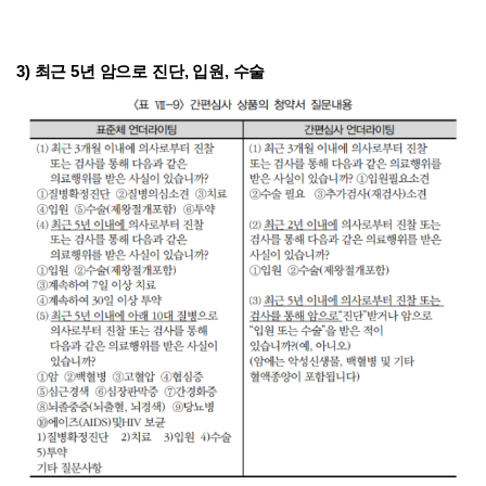
3) 최근 5년 암으로 진단, 입원, 수술