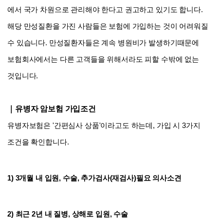
유병자 355보험
에서 국가 차원으로 관리해야 한다고 권고하고 있기도 합니다. 
해당 만성질환
을 가진 사람들은 보험에 가입하는 것이 어려워질 
수 있습니다. 만성질환자들은 계속 병원비가 발생하기때문에 
보험회사에서는 다른 고객들을 위해서라도 피할 수밖에 없는 
것입니다.
｜유병자 암보험 가입조건
유병자보험은 '간편심사 상품'이라고도 하는데, 가입 시 3가지 
조건을 확인합니다.
1) 3개월 내 입원, 수술, 추가검사(재검사)필요 의사소견
2) 최근 2년 내 질병, 상해로 입원, 수술