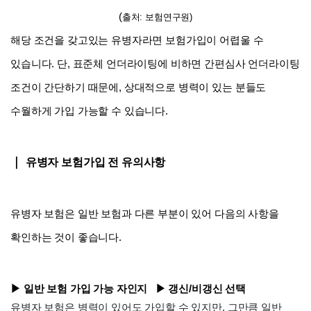
(
출처: 보험연구원)
해당 조건을 갖고있는 유병자라면 보험가입이 어렵울 수 
있습니다. 단, 표준체 언더라이팅에 비하면 간편심사 언더라이팅 
조건이 간단하기 때문에, 상대적으로 병력이 있는 분들도 
수월하게 가입 가능할 수 있습니다.
｜ 
유병자 보험가입 전 유의사항
유병자 보험은 일반 보험과 다른 부분이 있어 다음의 사항을 
확인하는 것이 좋습니다.
​▶ 일반 보험 가입 가능 자인지   ▶ 갱신/비갱신 선택
유병자 보험은 병력이 있
어도 가입할 수 있지만, 그만큼 일반 