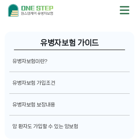
유병자보험 가이드
유병자보험이란?
유병자보험 가입조건
유병자보험 보장내용
암 환자도 가입할 수 있는 암보험