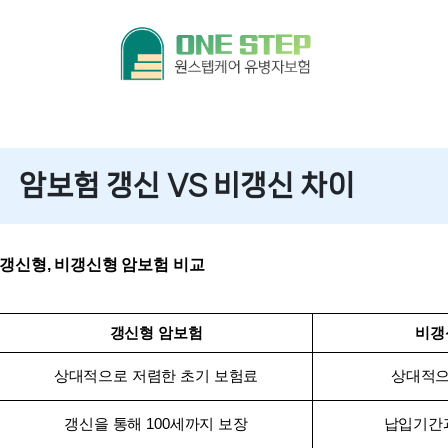
암보험 갱신 VS 비갱신 차이
갱신형, 비갱신형 암보험 비교
갱신형 암보험
비갱
상대적으로 저렴한 초기 보험료
상대적으
갱신을 통해 100세까지 보장
납입기간