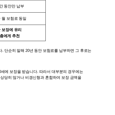
간 동안만 납부
 월 보험료 동일
 보장에 유리
 층에게 추천
다. 단순히 말해 20년 동안 보험료를 납부하면 그 후로는 
00세에 보장을 받습니다. 따라서 대부분의 경우에는 
 상당히 많거나 비갱신형과 혼합하여 보장 금액을 