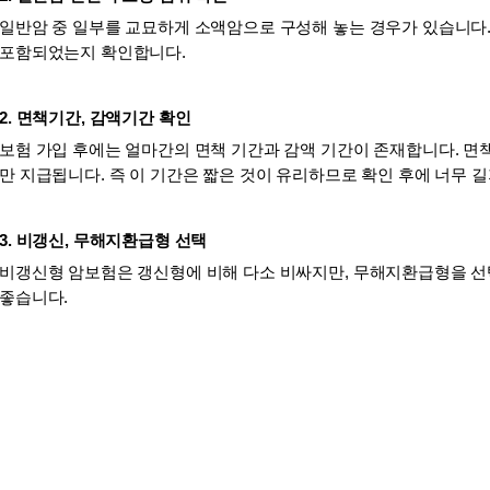
일반암 중 일부를 교묘하게 소액암으로 구성해 놓는 경우가 있습니다.
포함되었는지 확인합니다.
2. 면책기간, 감액기간 확인
보험 가입 후에는 얼마간의 면책 기간과 감액 기간이 존재합니다. 면책
만 지급됩니다. 즉 이 기간은 짧은 것이 유리하므로 확인 후에 너무 
3. 비갱신, 무해지환급형 선택
비갱신형 암보험은 갱신형에 비해 다소 비싸지만, 무해지환급형을 선
좋습니다.