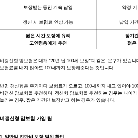
보장받는 동안 계속 납입
약정 기
갱신 시 보험료 인상 가능
납입 기간
짧은 시간 보장에 유리
장기간
고연령층에게 추천
젊은
비갱신형 암보험은 대개 “20년 납 100세 보장”과 같은  문구가 있습니
보험료를 내지 않아도 100세까지 보장해준다는 것입니다. 
반면 갱신형은 주기마다 보험료가 오르고, 100세까지 내고 있어야 1
비갱신 암보험을 추천하며, 갱신형 암보험을 추천하는 경우는 나이가
늘리는 경우, 짧은 기간만 보장받고 하는 경우가 있습니다.
비갱신형 암보험 가입 팁
1. 일반암 진단비 보장 범위 확인