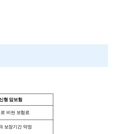
신형 암보험
로 비싼 보험료
과 보장기간 약정