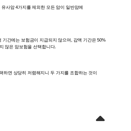
 유사암 4가지를 제외한 모든 암이 일반암에 
 기간에는 보험금이 지급되지 않으며, 감액 기간은 50%
길지 않은 암보험을 선택합니다.
택하면 상당히 저렴해지니 두 가지를 조합하는 것이 